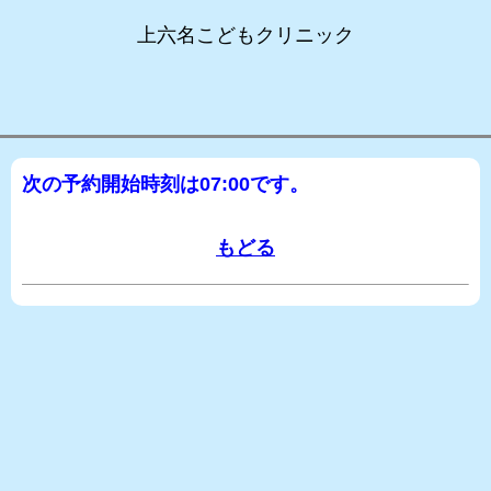
上六名こどもクリニック
次の予約開始時刻は07:00です。
もどる