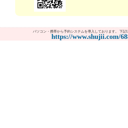
パソコン・携帯から予約システムを導入しております。 下記U
https://www.shujii.com/68