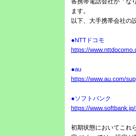
各携帯電話会社が「な
ます。
以下、大手携帯会社の
●NTTドコモ
https://www.nttdocomo.
●au
https://www.au.com/suppo
●ソフトバンク
https://www.softbank.jp
初期状態においてこれ