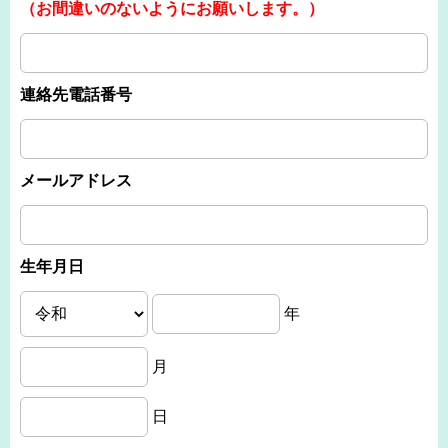
（お間違いのないようにお願いします。）
連絡先電話番号
メールアドレス
生年月日
年
月
日