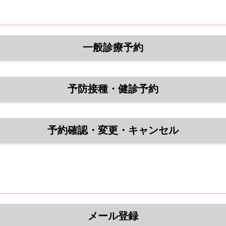
一般診療予約
予防接種・健診予約
予約確認・変更・キャンセル
メール登録