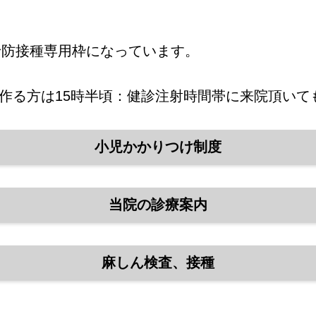
は予防接種専用枠になっています。
作る方は15時半頃：健診注射時間帯に来院頂いて
小児かかりつけ制度
当院の診療案内
麻しん検査、接種