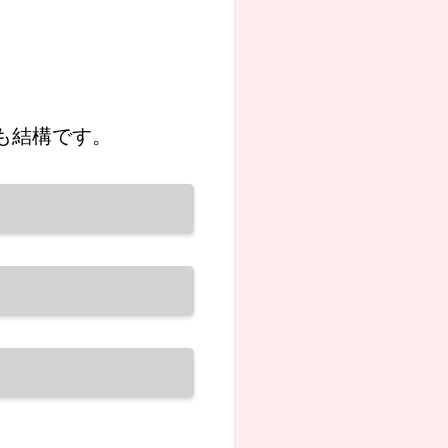
も結構です。