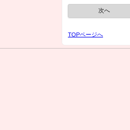
TOPページへ