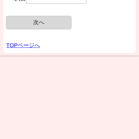
TOPページへ