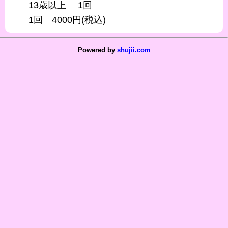
13歳以上 1回
1回 4000円(税込)
Powered by
shujii.com