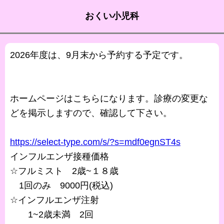
おくい小児科
2026年度は、9月末から予約する予定です。
ホームページはこちらになります。診療の変更な
どを掲示しますので、確認して下さい。
https://select-type.com/s/?s=mdf0egnST4s
インフルエンザ接種価格
☆フルミスト 2歳~１８歳
1回のみ 9000円(税込)
☆インフルエンザ注射
1~2歳未満 2回