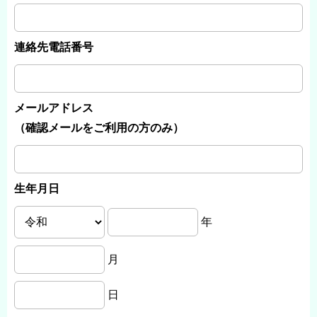
連絡先電話番号
メールアドレス
（確認メールをご利用の方のみ）
生年月日
年
月
日