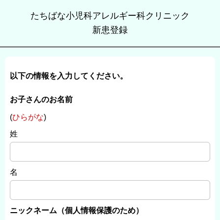
たちばな小児科アレルギー科クリニック
新患登録
以下の情報を入力してください。
お子さんのお名前
(
ひらがな
)
姓
名
ニックネーム（個人情報保護のため）