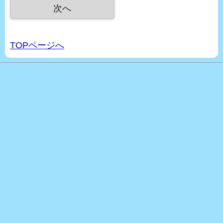
TOPページへ