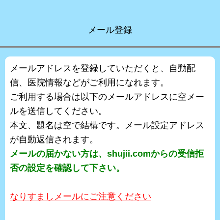
メール登録
メールアドレスを登録していただくと、自動配
信、医院情報などがご利用になれます。
ご利用する場合は以下のメールアドレスに空メー
ルを送信してください。
本文、題名は空で結構です。メール設定アドレス
が自動返信されます。
メールの届かない方は、shujii.comからの受信拒
否の設定を確認して下さい。
なりすましメールにご注意ください