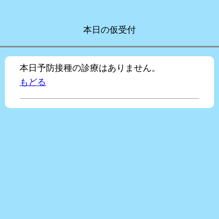
本日の仮受付
本日予防接種の診療はありません。
もどる