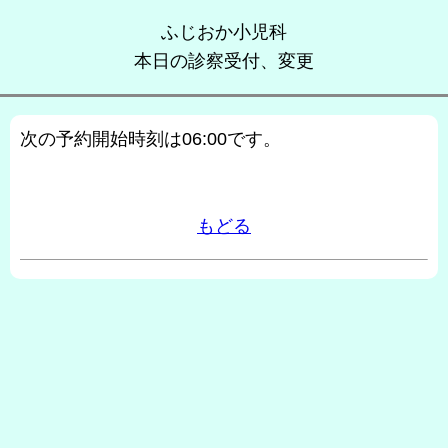
ふじおか小児科
本日の診察受付、変更
次の予約開始時刻は06:00です。
もどる