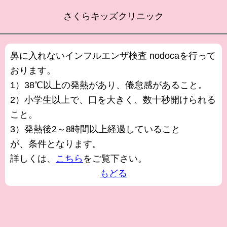
さくらキッズクリニック
鼻に入れないインフルエンザ検査 nodocaを行って
おります。
1）38℃以上の発熱があり、倦怠感があること。
2）小学生以上で、口を大きく、数十秒開けられる
こと。
3）発熱後2～8時間以上経過していること
が、条件となります。
詳しくは、
こちら
をご覧下さい。
もどる