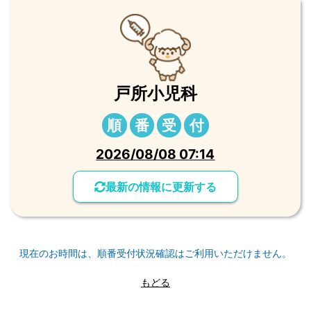
戸所小児科
順
番
受
付
2026/08/08 07:14
最新の情報に更新する
現在のお時間は、順番受付状況確認はご利用いただけません。
もどる