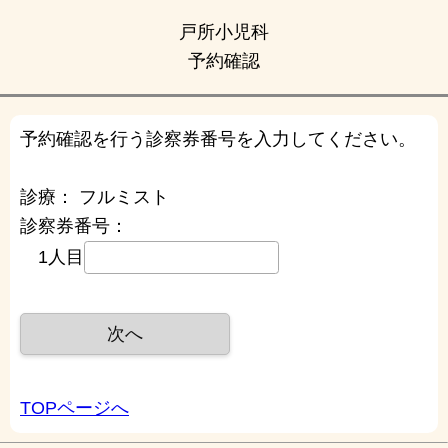
戸所小児科
予約確認
予約確認を行う診察券番号を入力してください。
診療：
フルミスト
診察券番号：
1人目
TOPページへ