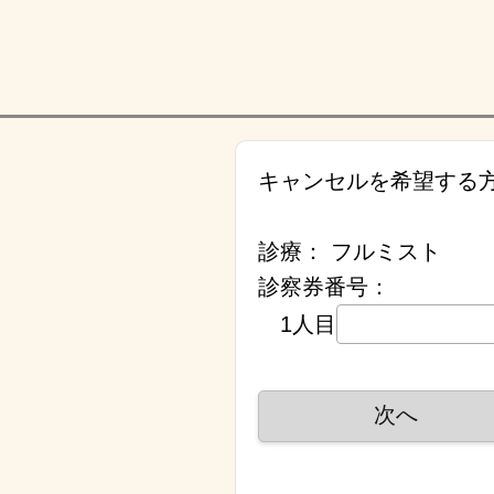
キャンセルを希望する
診療：
フルミスト
診察券番号：
1人目