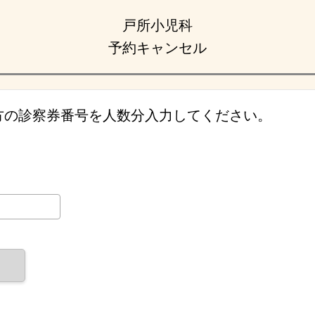
戸所小児科
予約キャンセル
方の診察券番号を人数分入力してください。