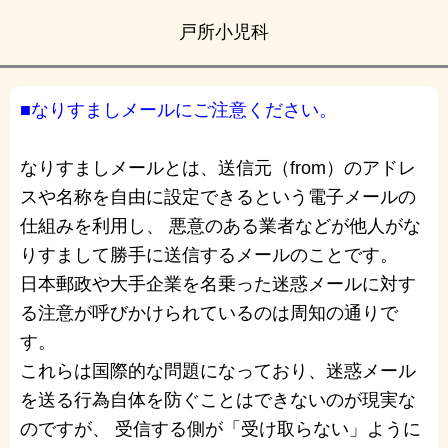
戸所小児科
■なりすましメールにご注意ください。
なりすましメールとは、送信元（from）のアドレ
スや名称を自由に設定できるという電子メールの
仕組みを利用し、 悪意のある業者などが他人がな
りすまして勝手に送信するメールのことです。
日本郵政や大手企業を名乗った迷惑メールに対す
る注意が呼びかけられているのは周知の通りで
す。
これらは国際的な問題になっており、迷惑メール
を送る行為自体を防ぐことはできないのが現実な
のですが、 受信する側が「受け取らない」ように