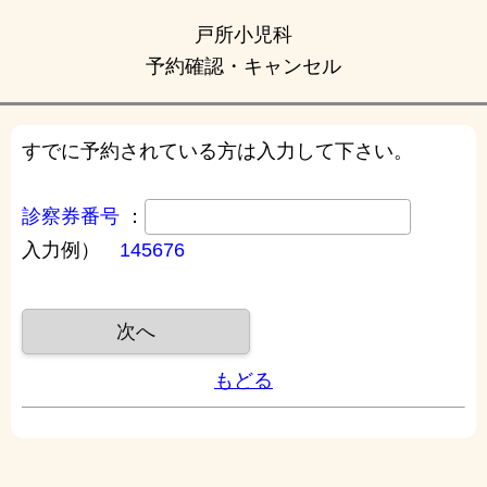
戸所小児科
予約確認・キャンセル
すでに予約されている方は入力して下さい。
診察券番号
：
入力例）
145676
もどる