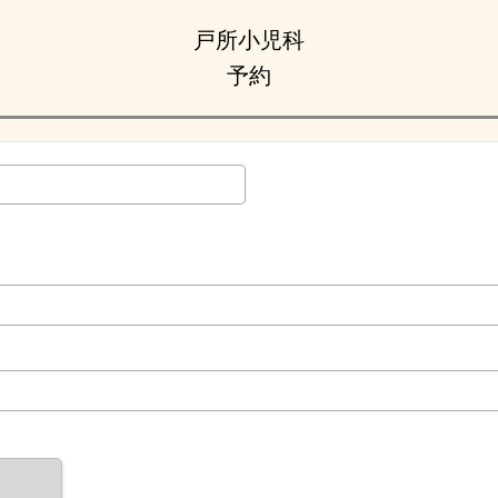
戸所小児科
予約