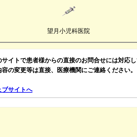
望月小児科医院
のサイトで患者様からの直接のお問合せには対応し
内容の変更等は直接、医療機関にご連絡ください。
ェブサイトへ