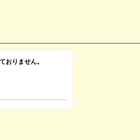
ておりません。