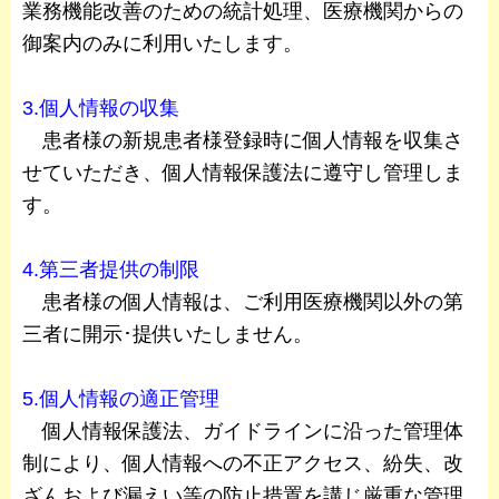
業務機能改善のための統計処理、医療機関からの
御案内のみに利用いたします。
3.個人情報の収集
患者様の新規患者様登録時に個人情報を収集さ
せていただき、個人情報保護法に遵守し管理しま
す。
4.第三者提供の制限
患者様の個人情報は、ご利用医療機関以外の第
三者に開示･提供いたしません。
5.個人情報の適正管理
個人情報保護法、ガイドラインに沿った管理体
制により、個人情報への不正アクセス、紛失、改
ざんおよび漏えい等の防止措置を講じ厳重な管理