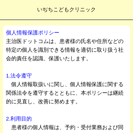
いぢちこどもクリニック
個人情報保護ポリシー
主治医ドットコムは、患者様の氏名や住所などの
特定の個人を識別できる情報を適切に取り扱う社
会的責任を認識、保護いたします。
1.法令遵守
個人情報取扱いに関し、個人情報保護に関する
関係法令を遵守するとともに、本ポリシーは継続
的に見直し、改善に努めます。
2.利用目的
患者様の個人情報は、予約・受付業務および同