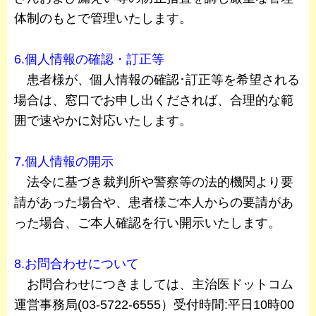
体制のもとで管理いたします。
6.個人情報の確認・訂正等
患者様が、個人情報の確認･訂正等を希望される
場合は、窓口でお申し出くだされば、合理的な範
囲で速やかに対応いたします。
7.個人情報の開示
法令に基づき裁判所や警察等の法的機関より要
請があった場合や、患者様ご本人からの要請があ
った場合、ご本人確認を行い開示いたします。
8.お問合わせについて
お問合わせにつきましては、主治医ドットコム
運営事務局(03-5722-6555）受付時間:平日10時00