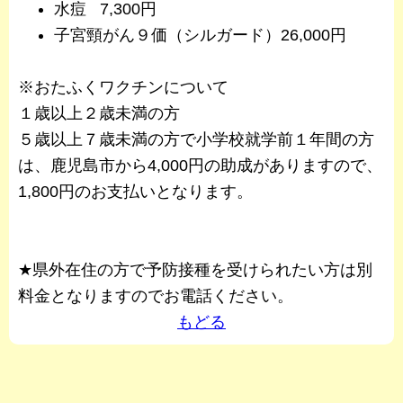
水痘 7,300円
子宮頸がん９価（シルガード）26,000円
※おたふくワクチンについて
１歳以上２歳未満の方
５歳以上７歳未満の方で小学校就学前１年間の方
は、鹿児島市から4,000円の助成がありますので、
1,800円のお支払いとなります。
★県外在住の方で予防接種を受けられたい方は別
料金となりますのでお電話ください。
もどる