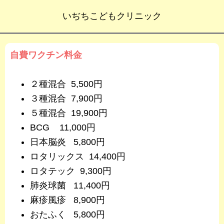
いぢちこどもクリニック
自費ワクチン料金
２種混合 5,500円
３種混合 7,900円
５種混合 19,900円
BCG 11,000円
日本脳炎 5,800円
ロタリックス 14,400円
ロタテック 9,300円
肺炎球菌 11,400円
麻疹風疹 8,900円
おたふく 5,800円