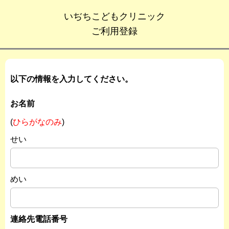
いぢちこどもクリニック
ご利用登録
以下の情報を入力してください。
お名前
(
ひらがなのみ
)
せい
めい
連絡先電話番号