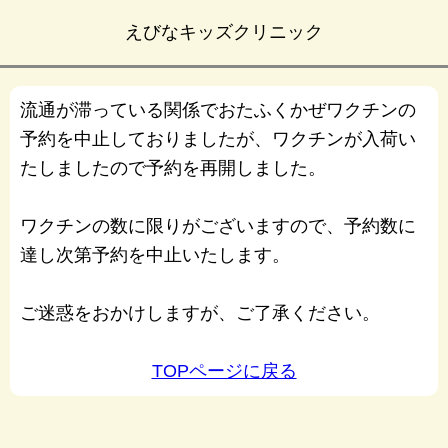
えびなキッズクリニック
流通が滞っている関係でおたふくかぜワクチンの
予約を中止しておりましたが、ワクチンが入荷い
たしましたので予約を再開しました。
ワクチンの数に限りがございますので、予約数に
達し次第予約を中止いたします。
ご迷惑をおかけしますが、ご了承ください。
TOPページに戻る