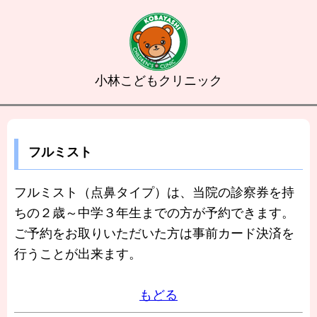
小林こどもクリニック
フルミスト
フルミスト（点鼻タイプ）は、当院の診察券を持
ちの２歳～中学３年生までの方が予約できます。
ご予約をお取りいただいた方は事前カード決済を
行うことが出来ます。
もどる