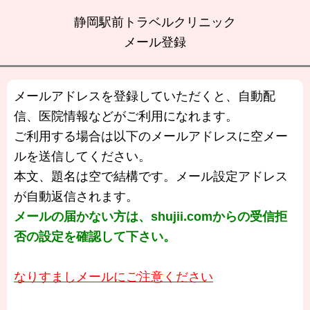
静岡駅前トラベルクリニック
メール登録
メールアドレスを登録していただくと、自動配
信、医院情報などがご利用になれます。
ご利用する場合は以下のメールアドレスに空メー
ルを送信してください。
本文、題名は空で結構です。メール設定アドレス
が自動返信されます。
メールの届かない方は、shujii.comからの受信拒
否の設定を確認して下さい。
なりすましメールにご注意ください