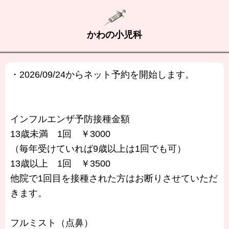
かわの小児科
・2026/09/24からネット予約を開始します。
インフルエンザ予防接種金額
13歳未満 1回 ￥3000
（毎年受けていれば9歳以上は1回でも可）
13歳以上 1回 ￥3500
他院で1回目を接種された方はお断りさせていただ
きます。
フルミスト（点鼻）