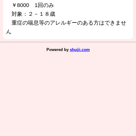
￥8000 1回のみ
対象：２－１８歳
重症の喘息等のアレルギーのある方はできませ
ん
Powered by
shujii.com