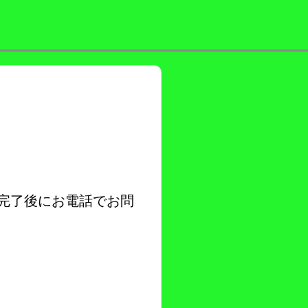
完了後にお電話でお問