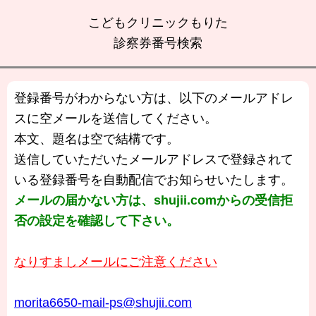
こどもクリニックもりた
診察券番号検索
登録番号がわからない方は、以下のメールアドレ
スに空メールを送信してください。
本文、題名は空で結構です。
送信していただいたメールアドレスで登録されて
いる登録番号を自動配信でお知らせいたします。
メールの届かない方は、shujii.comからの受信拒
否の設定を確認して下さい。
なりすましメールにご注意ください
morita6650-mail-ps@shujii.com