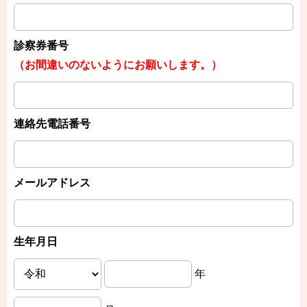
診察券番号
（お間違いのないようにお願いします。）
連絡先電話番号
メールアドレス
生年月日
年