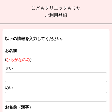
こどもクリニックもりた
ご利用登録
以下の情報を入力してください。
お名前
(
ひらがなのみ
)
せい
めい
お名前（漢字）