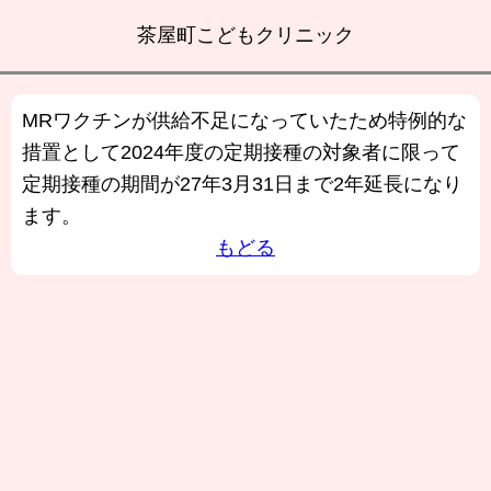
茶屋町こどもクリニック
MRワクチンが供給不足になっていたため特例的な
措置として2024年度の定期接種の対象者に限って
定期接種の期間が27年3月31日まで2年延長になり
ます。
もどる