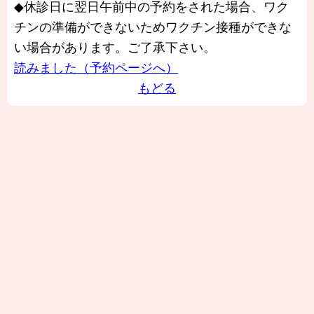
◆休診日に翌日午前中の予約をされた場合、ワク
チンの準備ができないためワクチン接種ができな
い場合があります。ご了承下さい。
読みました（予約ページへ）
もどる