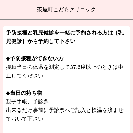
茶屋町こどもクリニック
予防接種と乳児健診を一緒に予約される方は［乳
児健診］から予約して下さい
◆
予防接種ができない方
接種当日の体温を測定して37.6度以上のときは中
止してください。
◆
当日の持ち物
親子手帳、予診票
出来るだけ事前に予診票へご記入と検温を済ませ
ておいて下さい。