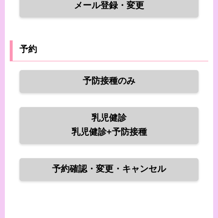
メール登録・変更
予約
予防接種のみ
乳児健診
乳児健診+予防接種
予約確認・変更・キャンセル