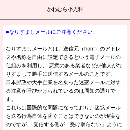
かわむら小児科
■なりすましメールにご注意ください。
なりすましメールとは、送信元（from）のアドレ
スや名称を自由に設定できるという電子メールの
仕組みを利用し、 悪意のある業者などが他人がな
りすまして勝手に送信するメールのことです。
日本郵政や大手企業を名乗った迷惑メールに対す
る注意が呼びかけられているのは周知の通りで
す。
これらは国際的な問題になっており、迷惑メール
を送る行為自体を防ぐことはできないのが現実な
のですが、 受信する側が「受け取らない」ように