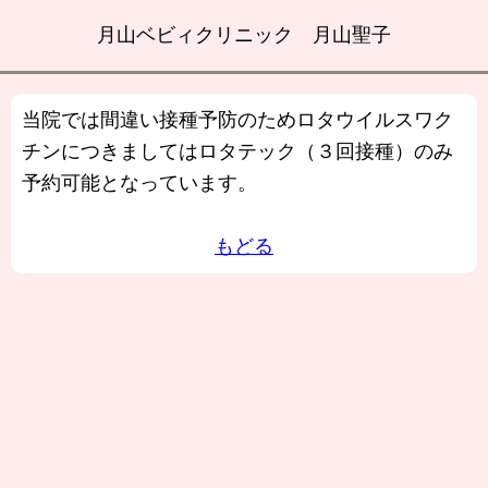
月山ベビィクリニック 月山聖子
当院では間違い接種予防のためロタウイルスワク
チンにつきましてはロタテック（３回接種）のみ
予約可能となっています。
もどる