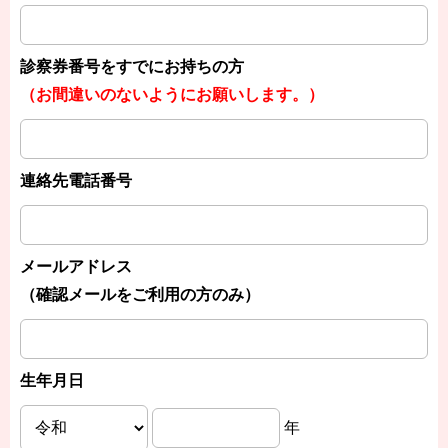
診察券番号をすでにお持ちの方
（お間違いのないようにお願いします。）
連絡先電話番号
メールアドレス
（確認メールをご利用の方のみ）
生年月日
年