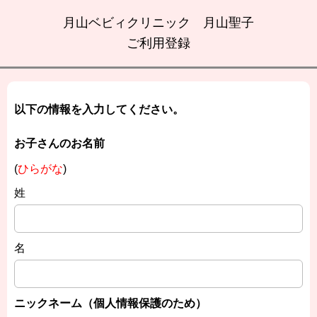
月山ベビィクリニック 月山聖子
ご利用登録
以下の情報を入力してください。
お子さんのお名前
(
ひらがな
)
姓
名
ニックネーム（個人情報保護のため）