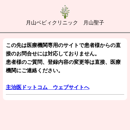
月山ベビィクリニック 月山聖子
この先は医療機関専用のサイトで患者様からの直
接のお問合せには対応しておりません。
患者様のご質問、登録内容の変更等は直接、医療
機関にご連絡ください。
主治医ドットコム ウェブサイトへ