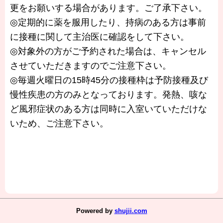
更をお願いする場合があります。ご了承下さい。
◎定期的に薬を服用したり、持病のある方は事前
に接種に関して主治医に確認をして下さい。
◎対象外の方がご予約された場合は、キャンセル
させていただきますのでご注意下さい。
◎毎週火曜日の15時45分の接種枠は予防接種及び
慢性疾患の方のみとなっております。発熱、咳な
ど風邪症状のある方は同時に入室いていただけな
いため、ご注意下さい。
Powered by
shujii.com