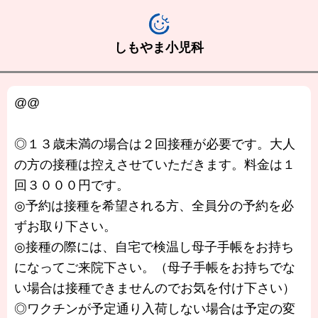
しもやま小児科
@@
◎１３歳未満の場合は２回接種が必要です。大人
の方の接種は控えさせていただきます。料金は１
回３０００円です。
◎予約は接種を希望される方、全員分の予約を必
ずお取り下さい。
◎接種の際には、自宅で検温し母子手帳をお持ち
になってご来院下さい。（母子手帳をお持ちでな
い場合は接種できませんのでお気を付け下さい）
◎ワクチンが予定通り入荷しない場合は予定の変