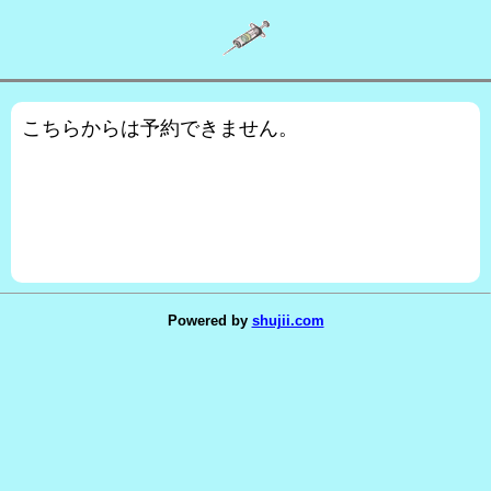
こちらからは予約できません。
Powered by
shujii.com