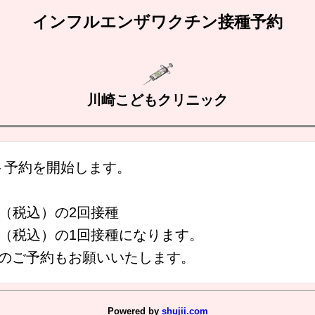
インフルエンザワクチン接種予約
川崎こどもクリニック
ネット予約を開始します。
0円（税込）の2回接種
0円（税込）の1回接種になります。
種のご予約もお願いいたします。
Powered by
shujii.com