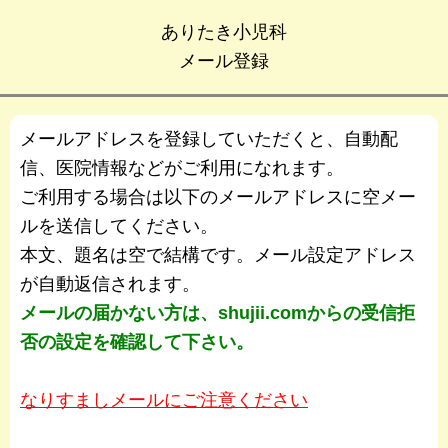
ありたき小児科
メール登録
メールアドレスを登録していただくと、自動配
信、医院情報などがご利用になれます。
ご利用する場合は以下のメールアドレスに空メー
ルを送信してください。
本文、題名は空で結構です。メール設定アドレス
が自動返信されます。
メールの届かない方は、shujii.comからの受信拒
否の設定を確認して下さい。
なりすましメールにご注意ください