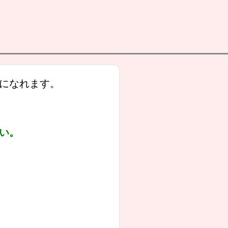
になれます。
さい。