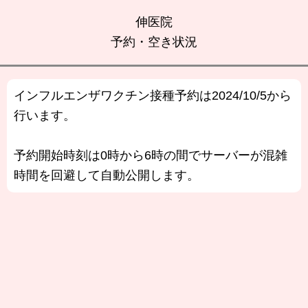
伸医院
予約・空き状況
インフルエンザワクチン接種予約は2024/10/5から
行います。
予約開始時刻は0時から6時の間でサーバーが混雑
時間を回避して自動公開します。