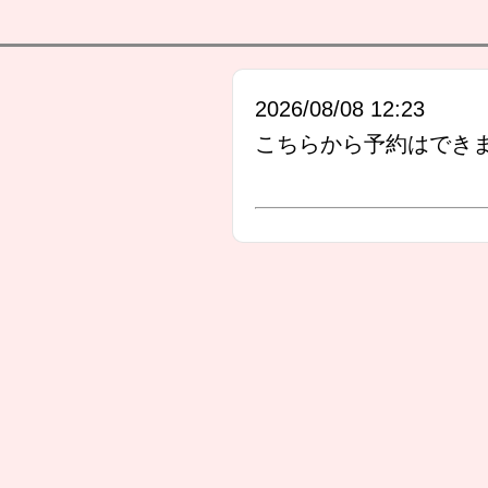
2026/08/08 12:23
こちらから予約はでき