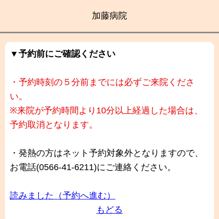
加藤病院
▼予約前にご確認ください
・予約時刻の５分前までには必ずご来院くださ
い。
※来院が予約時間より10分以上経過した場合は、
予約取消となります。
・発熱の方はネット予約対象外となりますので、
お電話(0566-41-6211)にご連絡ください。
読みました（予約へ進む）
もどる