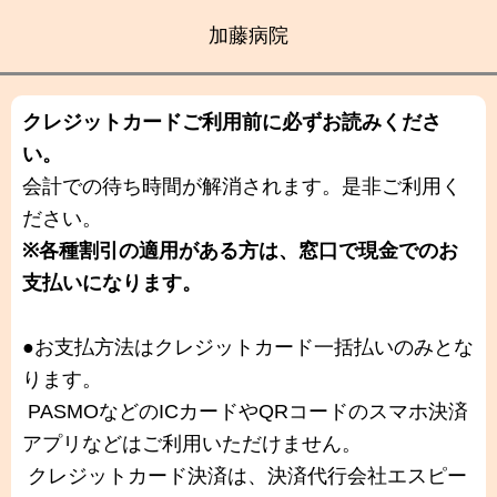
加藤病院
クレジットカードご利用前に必ずお読みくださ
い。
会計での待ち時間が解消されます。是非ご利用く
ださい。
※各種割引の適用がある方は、窓口で現金でのお
支払いになります。
●お支払方法はクレジットカード一括払いのみとな
ります。
PASMOなどのICカードやQRコードのスマホ決済
アプリなどはご利用いただけません。
クレジットカード決済は、決済代行会社エスピー