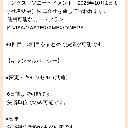
リンクス（ソニーペイメント：2025年10月1日よ
り社名変更）株式会社を通じて行われます。
使用可能なカードブラン
ド:VISA/MASTER/AMEX/DINERS
●1回目、2回目をまとめて決済が可能です。
【キャンセルポリシー】
●変更・キャンセル（共通）
6日前まで可能です。
決済単位でのみ可能です。
●変更
決済後の予約変更が可能です。