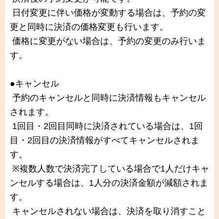
日付変更に伴い価格が変動する場合は、予約の変
更と同時に決済の価格変更も行います。
価格に変更がない場合は、予約の変更のみ行いま
す。
●キャンセル
予約のキャンセルと同時に決済情報もキャンセル
されます。
1回目・2回目同時に決済されている場合は、1回
目・2回目の決済情報がすべてキャンセルされま
す。
※複数人数で決済完了している場合で1人だけキャ
ンセルする場合は、1人分の決済金額が減額されま
す。
キャンセルされない場合は、決済を取り消すこと