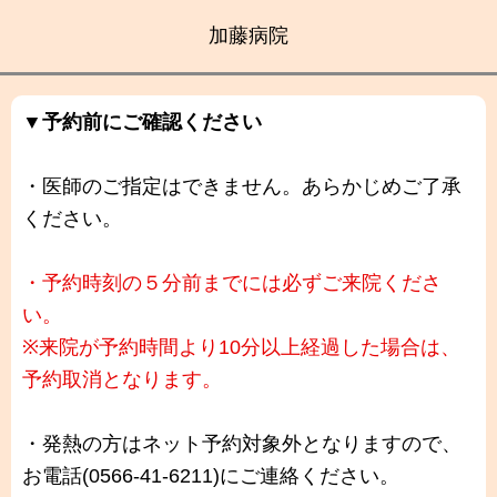
加藤病院
▼予約前にご確認ください
・医師のご指定はできません。あらかじめご了承
ください。
・予約時刻の５分前までには必ずご来院くださ
い。
※来院が予約時間より10分以上経過した場合は、
予約取消となります。
・発熱の方はネット予約対象外となりますので、
お電話(0566-41-6211)にご連絡ください。