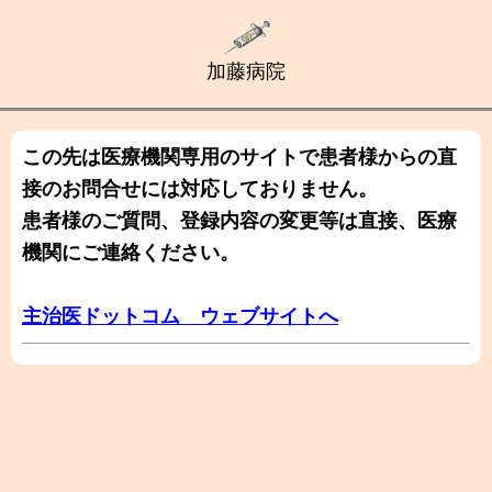
加藤病院
この先は医療機関専用のサイトで患者様からの直
接のお問合せには対応しておりません。
患者様のご質問、登録内容の変更等は直接、医療
機関にご連絡ください。
主治医ドットコム ウェブサイトへ