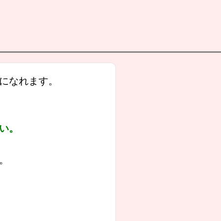
になれます。
さい。
。